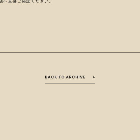
店へ直接ご確認ください。
BACK TO ARCHIVE