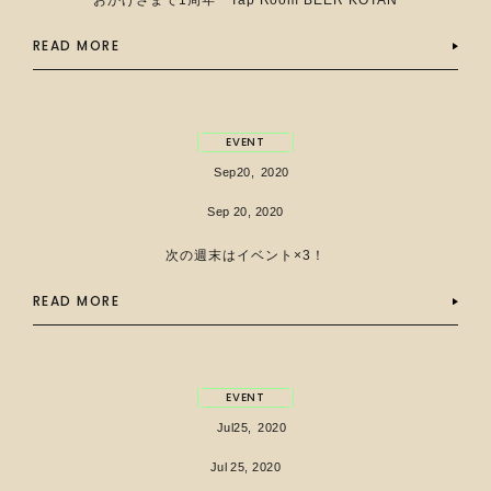
おかげさまで1周年 Tap Room BEER KOTAN
READ MORE
EVENT
Sep
20,
2020
Sep 20, 2020
次の週末はイベント×3！
READ MORE
EVENT
Jul
25,
2020
Jul 25, 2020