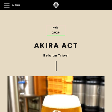
MENU
Feb.
2026
AKIRA ACT
Belgian Tripel